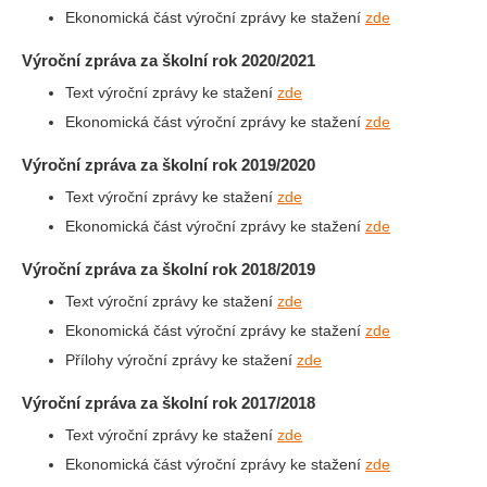
Ekonomická část výroční zprávy ke stažení
zde
Výroční zpráva za školní rok 2020/2021
Text výroční zprávy ke stažení
zde
Ekonomická část výroční zprávy ke stažení
zde
Výroční zpráva za školní rok 2019/2020
Text výroční zprávy ke stažení
zde
Ekonomická část výroční zprávy ke stažení
zde
Výroční zpráva za školní rok 2018/2019
Text výroční zprávy ke stažení
zde
Ekonomická část výroční zprávy ke stažení
zde
Přílohy výroční zprávy ke stažení
zde
Výroční zpráva za školní rok 2017/2018
Text výroční zprávy ke stažení
zde
Ekonomická část výroční zprávy ke stažení
zde