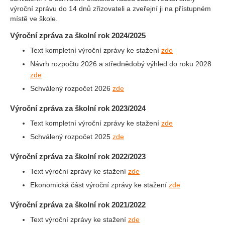
výroční zprávu do 14 dnů zřizovateli a zveřejní ji na přístupném
místě ve škole.
Výroční zpráva za školní rok 2024/2025
Text kompletní výroční zprávy ke stažení
zde
Návrh rozpočtu 2026 a střednědobý výhled do roku 2028
zde
Schválený rozpočet 2026
zde
Výroční zpráva za školní rok 2023/2024
Text kompletní výroční zprávy ke stažení
zde
Schválený rozpočet 2025
zde
Výroční zpráva za školní rok 2022/2023
Text výroční zprávy ke stažení
zde
Ekonomická část výroční zprávy ke stažení
zde
Výroční zpráva za školní rok 2021/2022
Text výroční zprávy ke stažení
zde